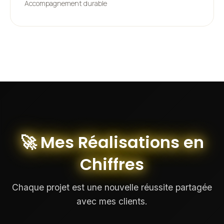
Accompagnement durable
🚀 Mes Réalisations en
Chiffres
Chaque projet est une nouvelle réussite partagée
avec mes clients.