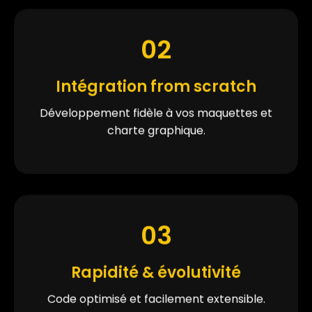
02
Intégration from scratch
Développement fidèle à vos maquettes et
charte graphique.
03
Rapidité & évolutivité
Code optimisé et facilement extensible.