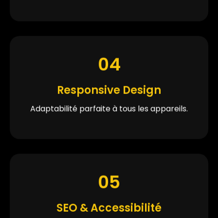
04
Responsive Design
Adaptabilité parfaite à tous les appareils.
05
SEO & Accessibilité