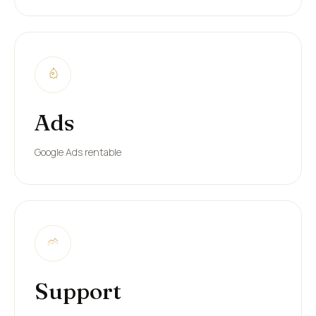
Ads
Google Ads rentable
Support