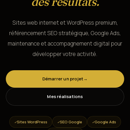
des résultats.
Sites web internet et WordPress premium,
référencement SEO stratégique, Google Ads,
maintenance et accompagnement digital pour
développer votre activité.
Démarrer un projet
→
Mes réalisations
Sites WordPress
SEO Google
Google Ads
✓
✓
✓