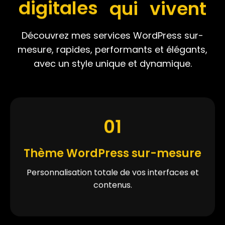
digitales
qui
vivent
Découvrez mes services WordPress sur-
mesure, rapides, performants et élégants,
avec un style unique et dynamique.
01
Thème WordPress sur-mesure
Personnalisation totale de vos interfaces et
contenus.