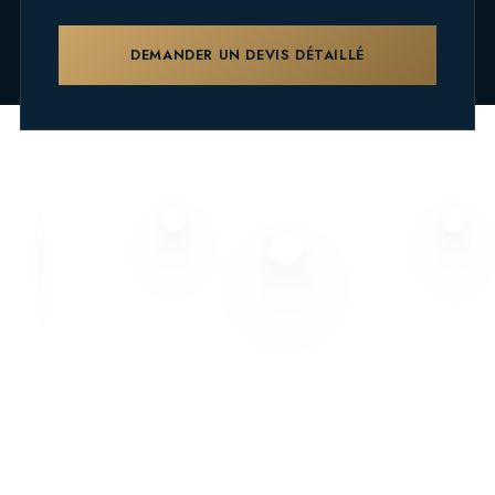
DEMANDER UN DEVIS DÉTAILLÉ