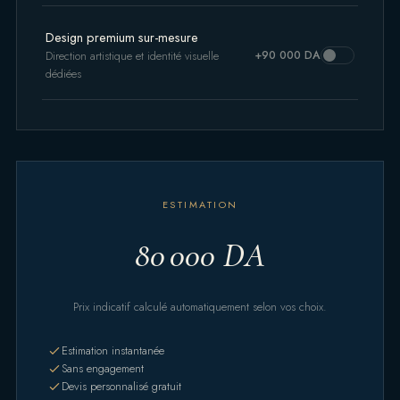
Design premium sur-mesure
+90 000 DA
Direction artistique et identité visuelle
dédiées
ESTIMATION
80 000 DA
Prix indicatif calculé automatiquement selon vos choix.
Estimation instantanée
Sans engagement
Devis personnalisé gratuit