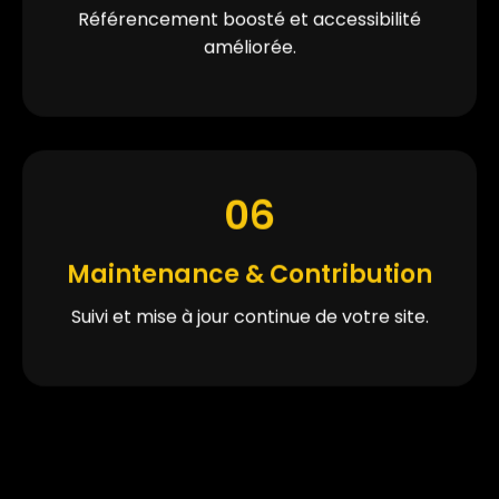
Référencement boosté et accessibilité
améliorée.
06
Maintenance & Contribution
Suivi et mise à jour continue de votre site.