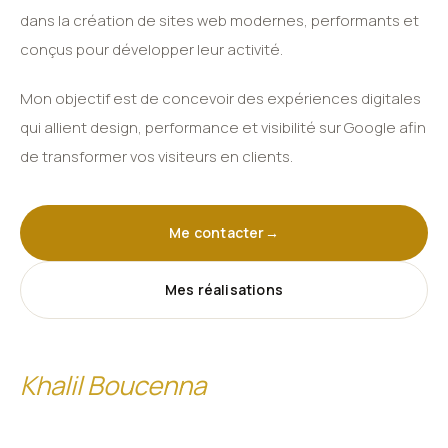
dans la création de sites web modernes, performants et
conçus pour développer leur activité.
Mon objectif est de concevoir des expériences digitales
qui allient design, performance et visibilité sur Google afin
de transformer vos visiteurs en clients.
Me contacter
→
Mes réalisations
Khalil Boucenna