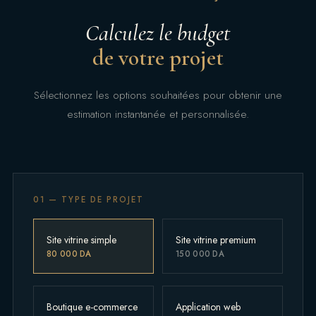
Calculez le budget
de votre projet
Sélectionnez les options souhaitées pour obtenir une
estimation instantanée et personnalisée.
01 — TYPE DE PROJET
Site vitrine simple
Site vitrine premium
80 000 DA
150 000 DA
Boutique e-commerce
Application web