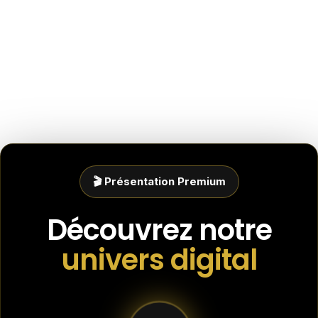
🎬 Présentation Premium
Découvrez notre
univers digital