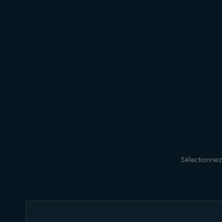
Sélectionnez