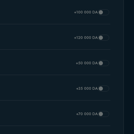
+100 000 DA
+120 000 DA
+50 000 DA
+35 000 DA
+70 000 DA