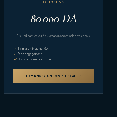
ESTIMATION
80 000 DA
Prix indicatif calculé automatiquement selon vos choix.
Estimation instantanée
Sans engagement
Devis personnalisé gratuit
DEMANDER UN DEVIS DÉTAILLÉ