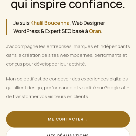
qui inspire confiance.
Je suis
Khalil Boucenna
, Web Designer
WordPress & Expert SEO basé à
Oran
.
J'accompagne les entreprises, marques et indépendants
dans la création de sites web modernes, performants et
conçus pour développer leur activité.
Mon objectif est de concevoir des expériences digitales
qui allient design, performance et visibilité sur Google afin
de transformer vos visiteurs en clients.
ME CONTACTER
→
MES RÉALISATIONS