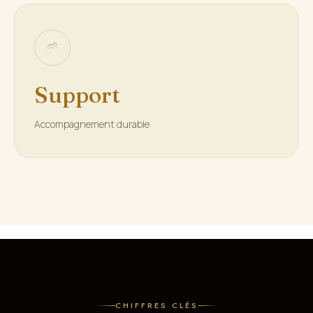
Support
Accompagnement durable
CHIFFRES CLÉS