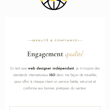
QUALITÉ & CONFIANCE
Engagement
qualité
En tant que
web designer indépendant
, je m'inspire des
standards internationaux
ISO
dans ma façon de travailler,
pour offrir à chaque client un service fiable, sécurisé et
conforme aux bonnes pratiques du secteur.