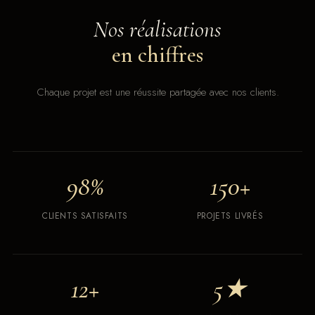
Nos réalisations
en chiffres
Chaque projet est une réussite partagée avec nos clients.
98%
150+
CLIENTS SATISFAITS
PROJETS LIVRÉS
12+
5★