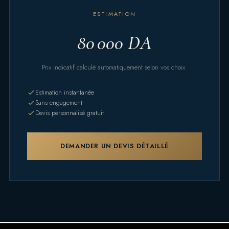
ESTIMATION
80 000 DA
Prix indicatif calculé automatiquement selon vos choix.
Estimation instantanée
Sans engagement
Devis personnalisé gratuit
DEMANDER UN DEVIS DÉTAILLÉ