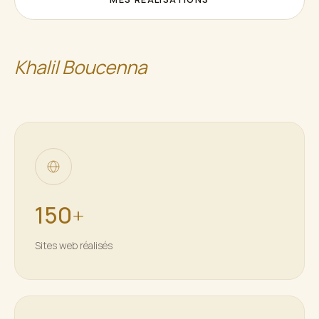
Khalil Boucenna
150
+
Sites web réalisés