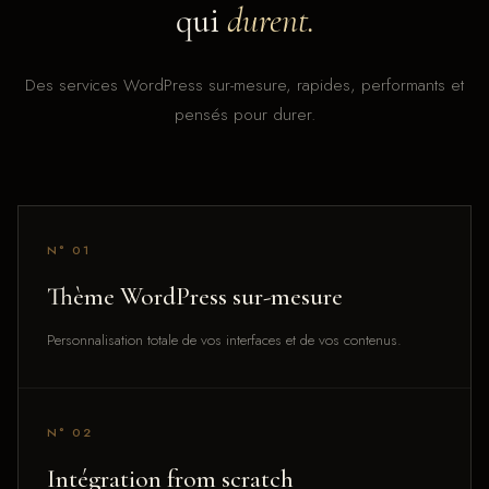
qui
durent.
Des services WordPress sur-mesure, rapides, performants et
pensés pour durer.
N° 01
Thème WordPress sur-mesure
Personnalisation totale de vos interfaces et de vos contenus.
N° 02
Intégration from scratch