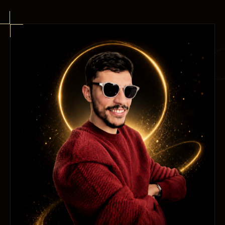
KHALIL 