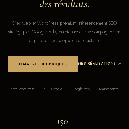
des résultats.
Sites web et WordPress premium, référencement SEO
stratégique, Google Ads, maintenance et accompagnement
digital pour développer votre activité.
MES RÉALISATIONS
↗
DÉMARRER UN PROJET
→
Sites WordPress
SEO Google
Google Ads
Maintenance
150+