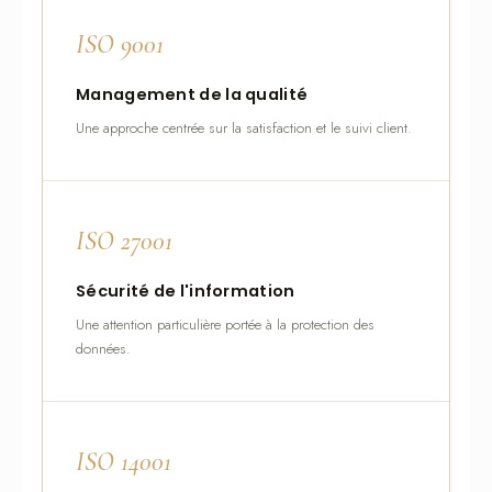
ISO 9001
Management de la qualité
Une approche centrée sur la satisfaction et le suivi client.
ISO 27001
Sécurité de l'information
Une attention particulière portée à la protection des
données.
ISO 14001