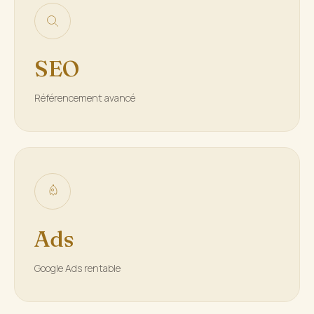
SEO
Référencement avancé
Ads
Google Ads rentable