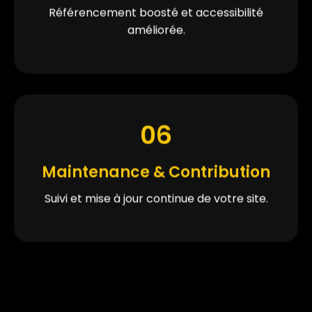
Référencement boosté et accessibilité
améliorée.
06
Maintenance & Contribution
Suivi et mise à jour continue de votre site.