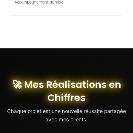
Accompagnement durable
🚀 Mes Réalisations en
Chiffres
Chaque projet est une nouvelle réussite partagée
avec mes clients.