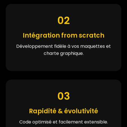
02
Intégration from scratch
Développement fidèle à vos maquettes et
charte graphique.
03
Rapidité & évolutivité
Code optimisé et facilement extensible.