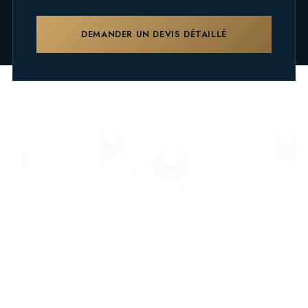
DEMANDER UN DEVIS DÉTAILLÉ