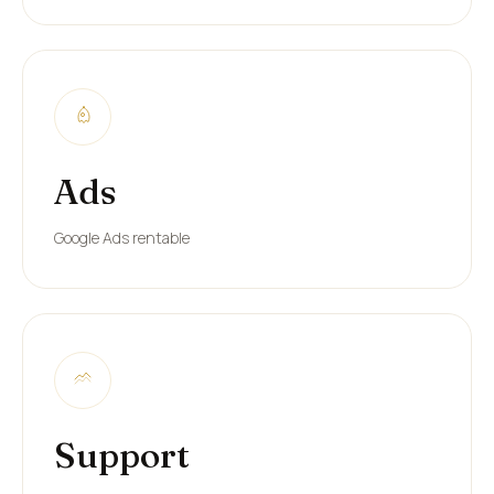
Ads
Google Ads rentable
Support