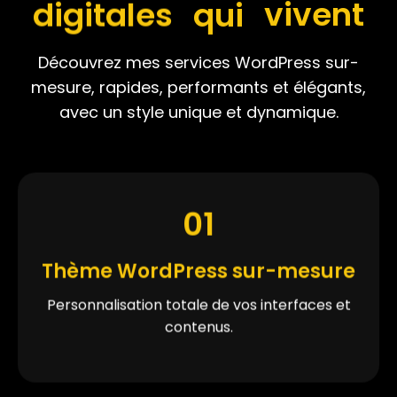
digitales
qui
vivent
Découvrez mes services WordPress sur-
mesure, rapides, performants et élégants,
avec un style unique et dynamique.
01
Thème WordPress sur-mesure
Personnalisation totale de vos interfaces et
contenus.