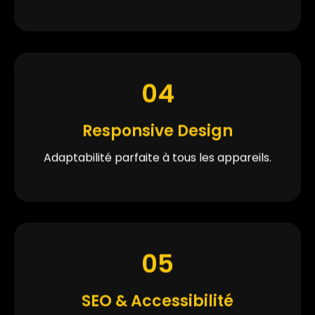
04
Responsive Design
Adaptabilité parfaite à tous les appareils.
05
SEO & Accessibilité