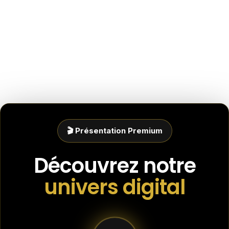
🎬 Présentation Premium
Découvrez notre
univers digital