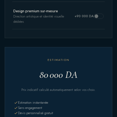
Design premium sur-mesure
+90 000 DA
Direction artistique et identité visuelle
dédiées
ESTIMATION
80 000 DA
Prix indicatif calculé automatiquement selon vos choix.
Estimation instantanée
Sans engagement
Devis personnalisé gratuit