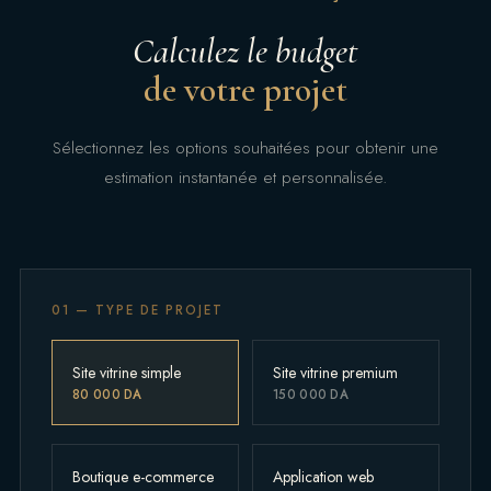
Calculez le budget
de votre projet
Sélectionnez les options souhaitées pour obtenir une
estimation instantanée et personnalisée.
01 — TYPE DE PROJET
Site vitrine simple
Site vitrine premium
80 000 DA
150 000 DA
Boutique e-commerce
Application web