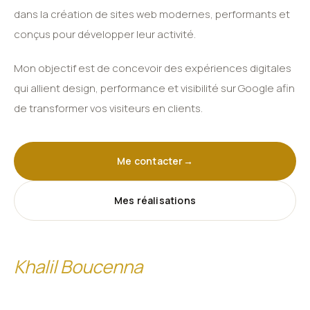
dans la création de sites web modernes, performants et
conçus pour développer leur activité.
Mon objectif est de concevoir des expériences digitales
qui allient design, performance et visibilité sur Google afin
de transformer vos visiteurs en clients.
Me contacter
→
Mes réalisations
Khalil Boucenna