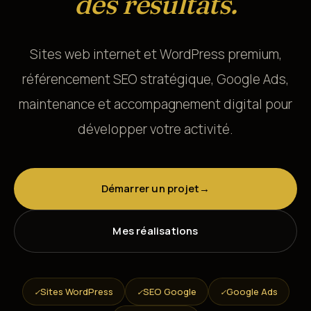
des résultats.
Sites web internet et WordPress premium,
référencement SEO stratégique, Google Ads,
maintenance et accompagnement digital pour
développer votre activité.
Démarrer un projet
→
Mes réalisations
Sites WordPress
SEO Google
Google Ads
✓
✓
✓